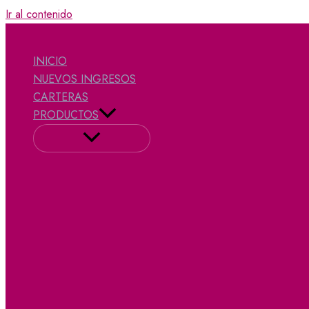
Ir al contenido
INICIO
NUEVOS INGRESOS
CARTERAS
PRODUCTOS