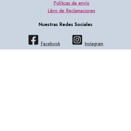
Políticas de envío
Libro de Reclamaciones
Nuestras Redes Sociales
Facebook
Instagram