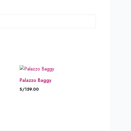
Palazzo Baggy
S/
159.00