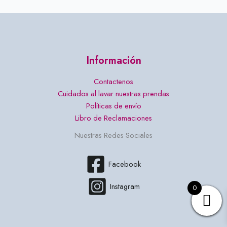
Información
Contactenos
Cuidados al lavar nuestras prendas
Políticas de envío
Libro de Reclamaciones
Nuestras Redes Sociales
Facebook
Instagram
0