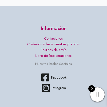
Información
Contactenos
Cuidados al lavar nuestras prendas
Políticas de envío
Libro de Reclamaciones
Nuestras Redes Sociales
Facebook
Instagram
0