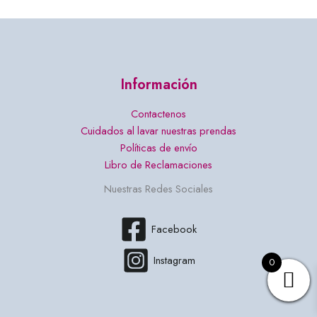
Información
Contactenos
Cuidados al lavar nuestras prendas
Políticas de envío
Libro de Reclamaciones
Nuestras Redes Sociales
Facebook
Instagram
0