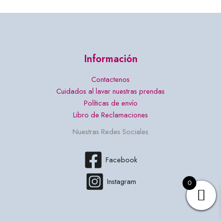
Información
Contactenos
Cuidados al lavar nuestras prendas
Políticas de envío
Libro de Reclamaciones
Nuestras Redes Sociales
Facebook
Instagram
0