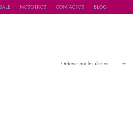
SALE
NOSOTROS
CONTACTOS
BLOG