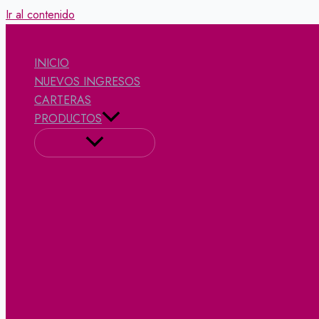
Ir al contenido
INICIO
NUEVOS INGRESOS
CARTERAS
PRODUCTOS