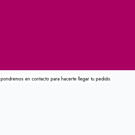
 pondremos en contacto para hacerte llegar tu pedido.