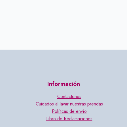
Información
Contactenos
Cuidados al lavar nuestras prendas
Políticas de envío
Libro de Reclamaciones