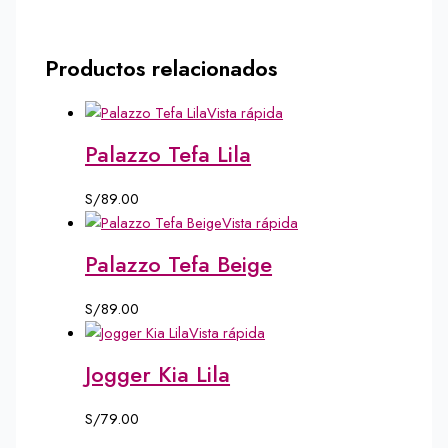
Productos relacionados
Vista rápida
Palazzo Tefa Lila
S/
89.00
Vista rápida
Palazzo Tefa Beige
S/
89.00
Vista rápida
Jogger Kia Lila
S/
79.00