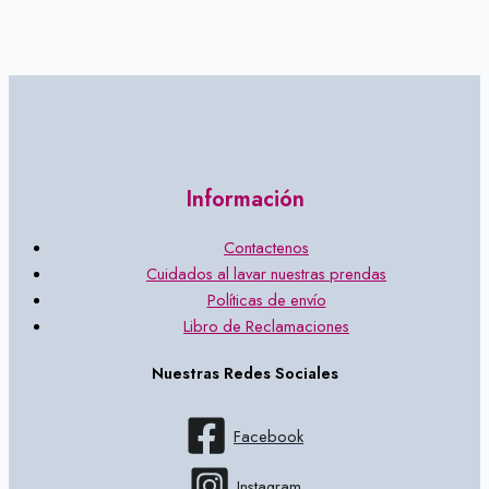
Información
Contactenos
Cuidados al lavar nuestras prendas
Políticas de envío
Libro de Reclamaciones
Nuestras Redes Sociales
Facebook
Instagram