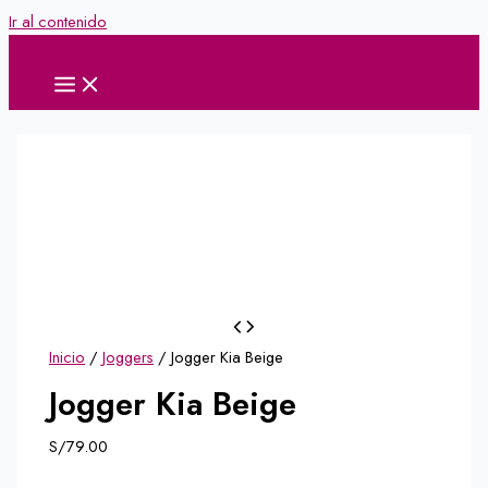
Ir al contenido
Inicio
/
Joggers
/ Jogger Kia Beige
Jogger Kia Beige
S/
79.00