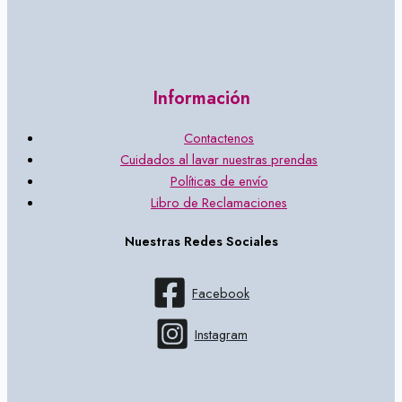
Información
Contactenos
Cuidados al lavar nuestras prendas
Políticas de envío
Libro de Reclamaciones
Nuestras Redes Sociales
Facebook
Instagram