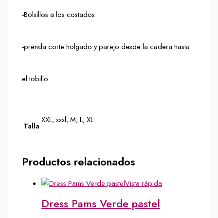
-Bolsillos a los costados
-prenda corte holgado y parejo desde la cadera hasta
el tobillo
XXL, xxxl, M, L, XL
Talla
Productos relacionados
Vista rápida
Dress Pams Verde pastel