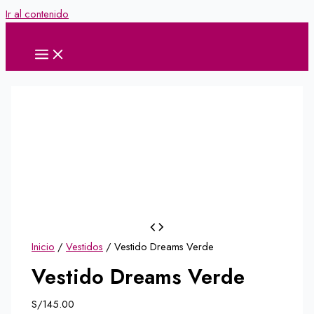
Ir al contenido
Inicio
/
Vestidos
/ Vestido Dreams Verde
Vestido Dreams Verde
S/
145.00