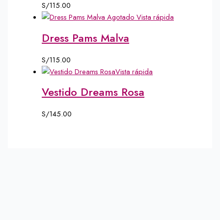
S/
115.00
Agotado
Vista rápida
Dress Pams Malva
S/
115.00
Vista rápida
Vestido Dreams Rosa
S/
145.00