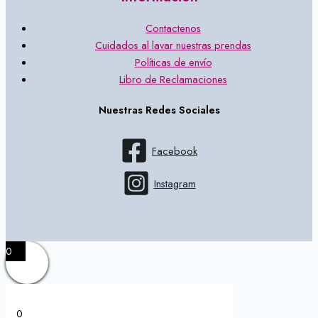
Contactenos
Cuidados al lavar nuestras prendas
Políticas de envío
Libro de Reclamaciones
Nuestras Redes Sociales
Facebook
Instagram
0
0