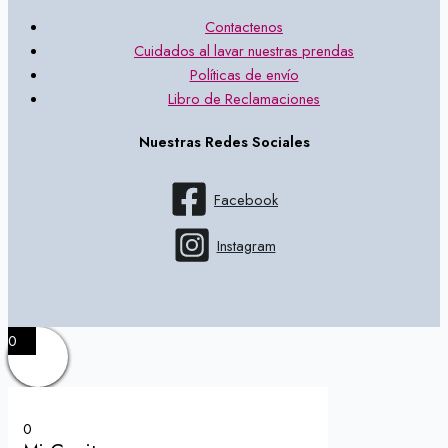
Contactenos
Cuidados al lavar nuestras prendas
Políticas de envío
Libro de Reclamaciones
Nuestras Redes Sociales
Facebook
Instagram
0
0