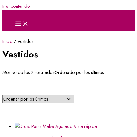
Ir al contenido
Inicio
/ Vestidos
Vestidos
Mostrando los 7 resultados
Ordenado por los últimos
Agotado
Vista rápida