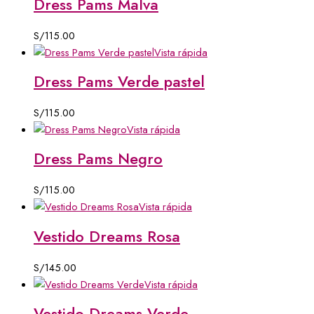
Dress Pams Malva
S/
115.00
Vista rápida
Dress Pams Verde pastel
S/
115.00
Vista rápida
Dress Pams Negro
S/
115.00
Vista rápida
Vestido Dreams Rosa
S/
145.00
Vista rápida
Vestido Dreams Verde