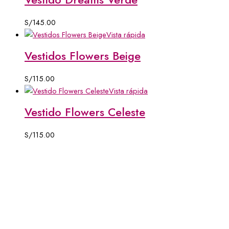
S/
145.00
Vista rápida
Vestidos Flowers Beige
S/
115.00
Vista rápida
Vestido Flowers Celeste
S/
115.00