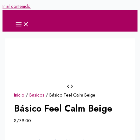
Ir al contenido
Inicio
/
Basicos
/ Básico Feel Calm Beige
Básico Feel Calm Beige
S/
79.00