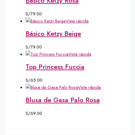
Básico Ketzy Rosa
S/
79.00
Vista rápida
Básico Ketzy Beige
S/
79.00
Vista rápida
Top Princess Fuccia
S/
65.00
Vista rápida
Blusa de Gasa Palo Rosa
S/
69.00