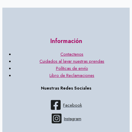
Información
Contactenos
Cuidados al lavar nuestras prendas
Políticas de envío
Libro de Reclamaciones
Nuestras Redes Sociales
Facebook
Instagram