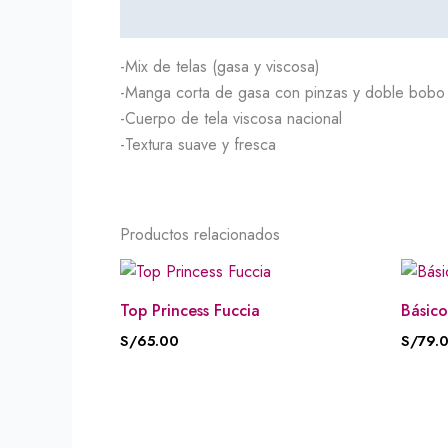
Descripción
-Mix de telas (gasa y viscosa)
-Manga corta de gasa con pinzas y doble bobo
-Cuerpo de tela viscosa nacional
-Textura suave y fresca
Productos relacionados
Top Princess Fuccia
Básico
S/
65.00
S/
79.