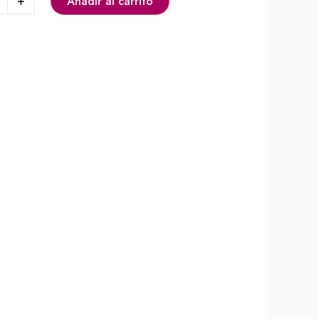
+
Añadir al carrito