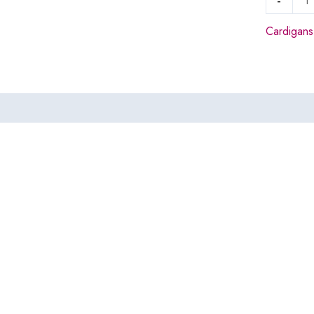
-
Cardigans