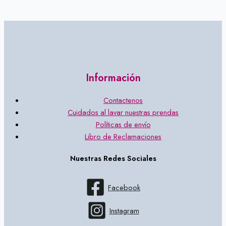
Información
Contactenos
Cuidados al lavar nuestras prendas
Políticas de envío
Libro de Reclamaciones
Nuestras Redes Sociales
Facebook
Instagram