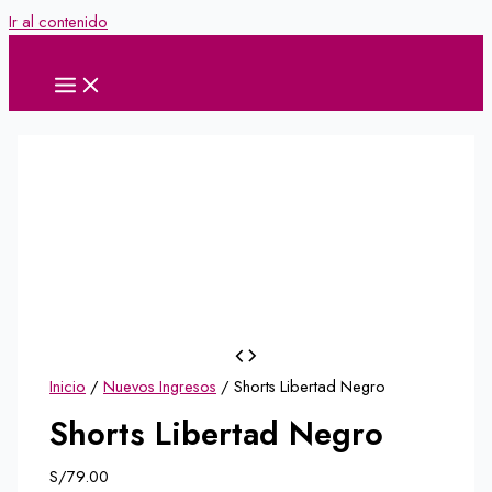
Ir al contenido
Inicio
/
Nuevos Ingresos
/ Shorts Libertad Negro
Shorts Libertad Negro
S/
79.00