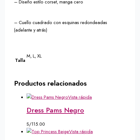
– Diseño estilo corset, manga cero
– Cuello cuadrado con esquinas redondeadas
(adelante y atrás)
M, L, XL
Talla
Productos relacionados
Vista rápida
Dress Pams Negro
S/
115.00
Vista rápida