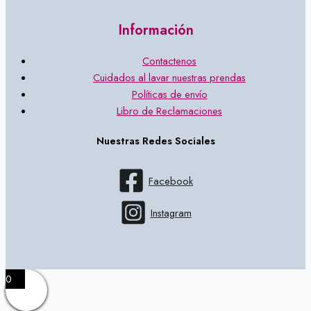
Información
Contactenos
Cuidados al lavar nuestras prendas
Políticas de envío
Libro de Reclamaciones
Nuestras Redes Sociales
Facebook
Instagram
0