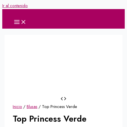
Ir al contenido
Inicio
/
Blusas
/ Top Princess Verde
Top Princess Verde