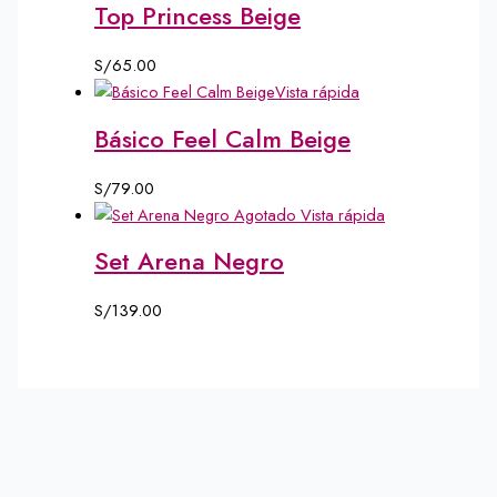
Top Princess Beige
S/
65.00
Vista rápida
Básico Feel Calm Beige
S/
79.00
Agotado
Vista rápida
Set Arena Negro
S/
139.00