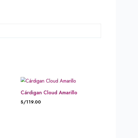
Cárdigan Cloud Amarillo
S/
119.00