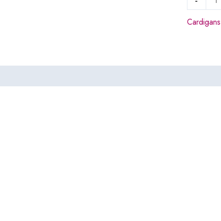
-
Cardigans